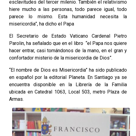
esclavitudes del tercer milenio. También el relativismo
hiere mucho a las personas, todo parece igual, todo
parece lo mismo. Esta humanidad necesita la
misericordia”, ha dicho el Papa
El Secretario de Estado Vaticano Cardenal Pietro
Parolin, ha señalado que en el libro “el Papa nos quiere
hacer entrar, casi tomándonos de la mano, en el gran y
confortador misterio de la misericordia de Dios”.
“El nombre de Dios es Misericordia” ha sido publicado
en español por la editorial Planeta. En Santiago ya se
encuentra disponible en la Librería de la Familia
ubicada en Catedral 1063, Local 503, metro Plaza de
Armas.