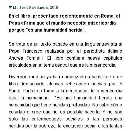
Martes 26 de Enero, 2016
En el libro, presentado recientemente en Roma, el
Papa afirma que el mundo necesita misericordia
porque “es una humanidad herida”.
Se trata de un texto basado en una larga entrevista al
Papa Francisco realizada por el periodista italiano
Andrea Tornielli. El libro contiene nueve capítulos
articulados en el tema central que es la misericordia.
Diversos medios ya han comenzado a hablar de este
libro destacando algunas reflexiones hechas por el
Santo Padre en torno a la necesidad de misericordia
para la humanidad, “Es una humanidad herida, una
humanidad que tiene heridas profundas. No sabe cómo
curarlas o cree que no es posible hacerlo. Y no son
solo las enfermedades sociales o las personas
heridas por la pobreza, la exclusión social o las tantas