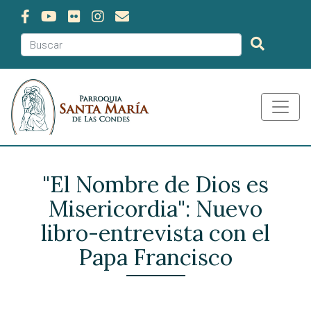
"El Nombre de Dios es
Misericordia": Nuevo
libro-entrevista con el
Papa Francisco