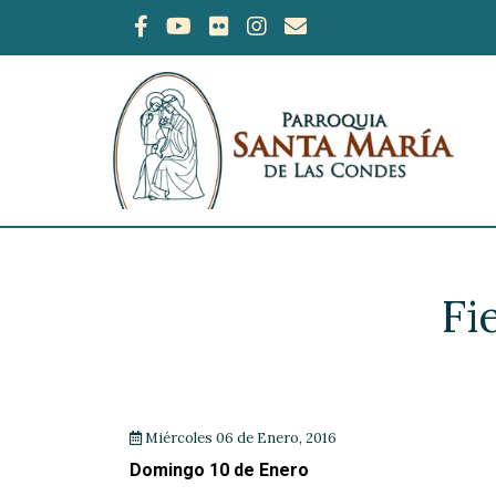
Fi
Miércoles 06 de Enero, 2016
Domingo 10 de Enero