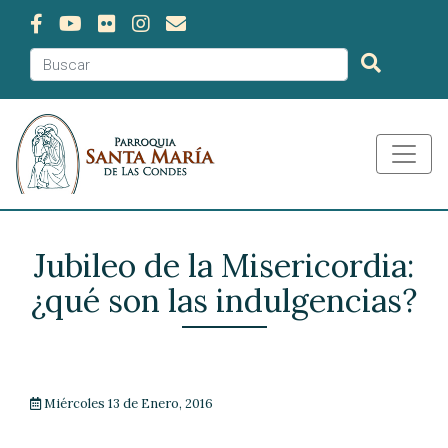
Jubileo de la Misericordia:
¿qué son las indulgencias?
Miércoles 13 de Enero, 2016