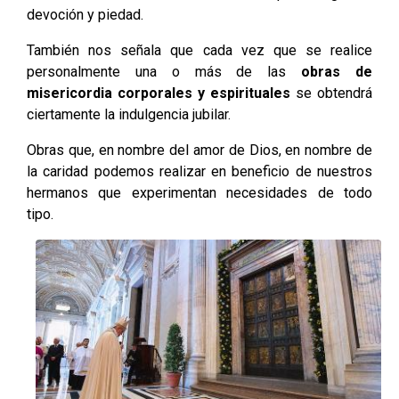
devoción y piedad.
También nos señala que cada vez que se realice
personalmente una o más de las
obras de
misericordia corporales y espirituales
se obtendrá
ciertamente la indulgencia jubilar.
Obras que, en nombre del amor de Dios, en nombre de
la caridad podemos realizar en beneficio de nuestros
hermanos que experimentan necesidades de todo
tipo.