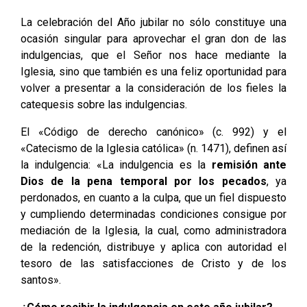
La celebración del Año jubilar no sólo constituye una
ocasión singular para aprovechar el gran don de las
indulgencias, que el Señor nos hace mediante la
Iglesia, sino que también es una feliz oportunidad para
volver a presentar a la consideración de los fieles la
catequesis sobre las indulgencias.
El «Código de derecho canónico» (c. 992) y el
«Catecismo de la Iglesia católica» (n. 1471), definen así
la indulgencia: «La indulgencia es la
remisión ante
Dios de la pena temporal por los pecados
, ya
perdonados, en cuanto a la culpa, que un fiel dispuesto
y cumpliendo determinadas condiciones consigue por
mediación de la Iglesia, la cual, como administradora
de la redención, distribuye y aplica con autoridad el
tesoro de las satisfacciones de Cristo y de los
santos».