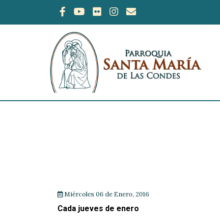
Miércoles 06 de Enero, 2016
Cada jueves de enero