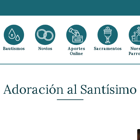
Bautismos
Novios
Aportes
Sacramentos
Nues
Online
Parro
Adoración al Santísimo