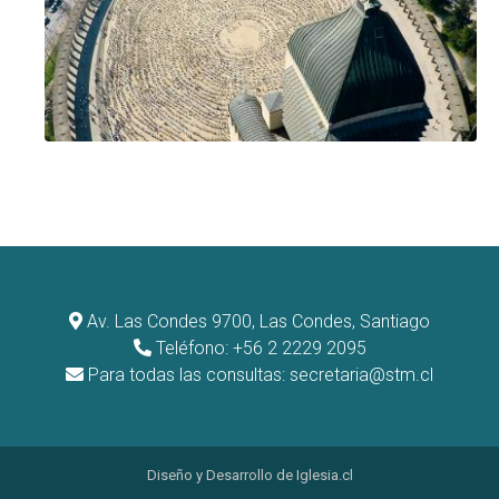
Av. Las Condes 9700, Las Condes, Santiago
Teléfono: +56 2 2229 2095
Para todas las consultas:
secretaria@stm.cl
Diseño y Desarrollo de
Iglesia.cl