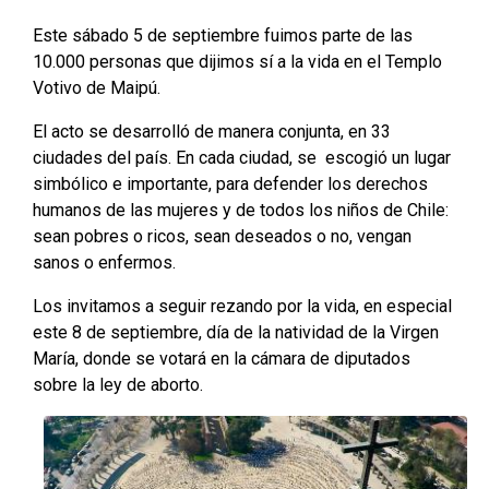
Este sábado 5 de septiembre fuimos parte de las
10.000 personas que dijimos sí a la vida en el Templo
Votivo de Maipú.
El acto se desarrolló de manera conjunta, en 33
ciudades del país. En cada ciudad, se escogió un lugar
simbólico e importante, para defender los derechos
humanos de las mujeres y de todos los niños de Chile:
sean pobres o ricos, sean deseados o no, vengan
sanos o enfermos.
Los invitamos a seguir rezando por la vida, en especial
este 8 de septiembre, día de la natividad de la Virgen
María, donde se votará en la cámara de diputados
sobre la ley de aborto.