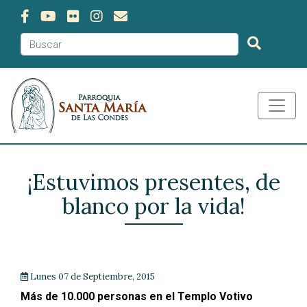
¡Estuvimos presentes, de
blanco por la vida!
Lunes 07 de Septiembre, 2015
Más de 10.000 personas en el Templo Votivo