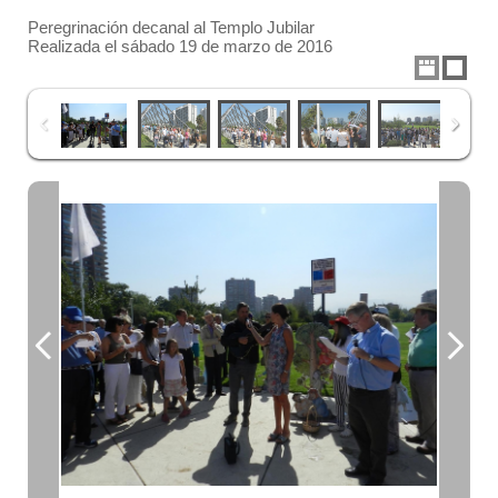
Peregrinación decanal al Templo Jubilar
Realizada el sábado 19 de marzo de 2016