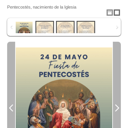
Pentecostés, nacimiento de la Iglesia