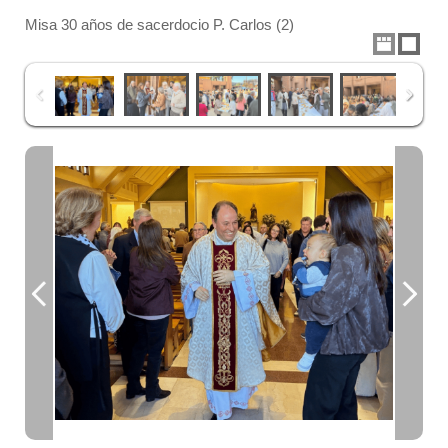
Misa 30 años de sacerdocio P. Carlos (2)