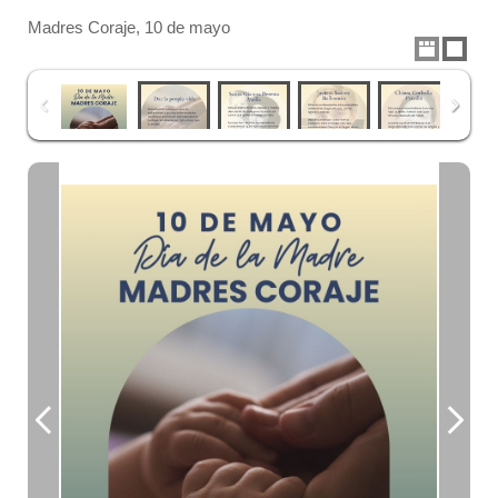
Madres Coraje, 10 de mayo