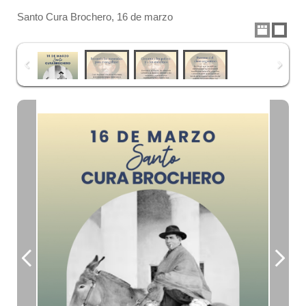
Santo Cura Brochero, 16 de marzo