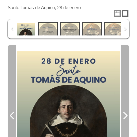
Santo Tomás de Aquino, 28 de enero