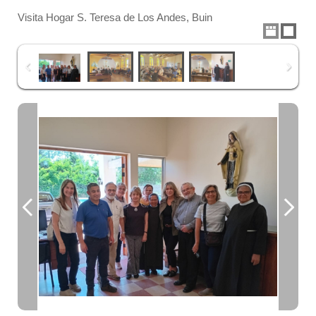
Visita Hogar S. Teresa de Los Andes, Buin