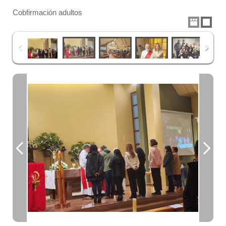
Cobfirmación adultos