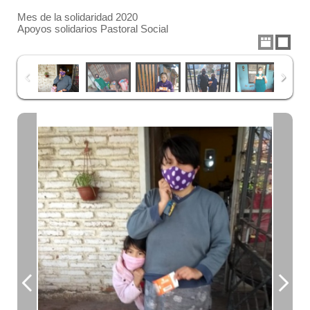
Mes de la solidaridad 2020
Apoyos solidarios Pastoral Social