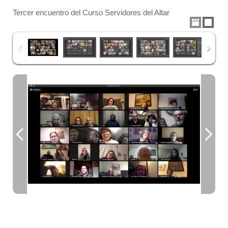
Tercer encuentro del Curso Servidores del Altar