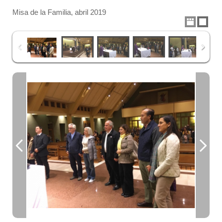
Misa de la Familia, abril 2019