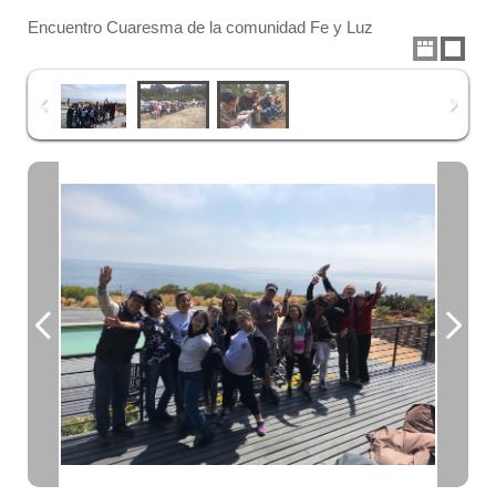
Encuentro Cuaresma de la comunidad Fe y Luz