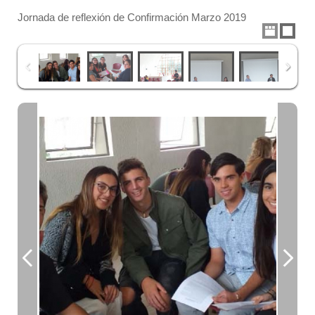
Jornada de reflexión de Confirmación Marzo 2019