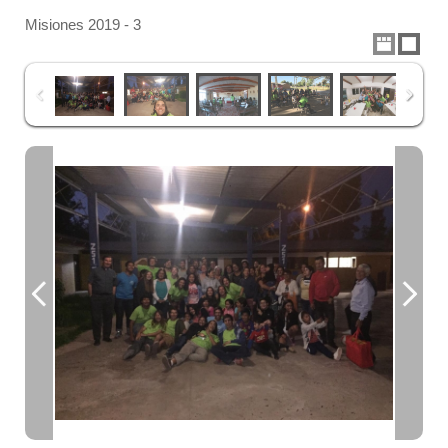
Misiones 2019 - 3