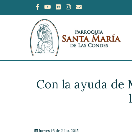
Con la ayuda de M
Jueves 16 de Julio, 2015