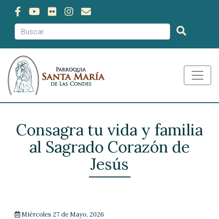
Consagra tu vida y familia
al Sagrado Corazón de
Jesús
Miércoles 27 de Mayo, 2026