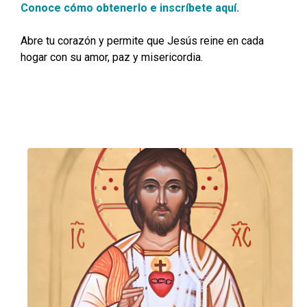
Conoce cómo obtenerlo e inscríbete aquí.
Abre tu corazón y permite que Jesús reine en cada
hogar con su amor, paz y misericordia.