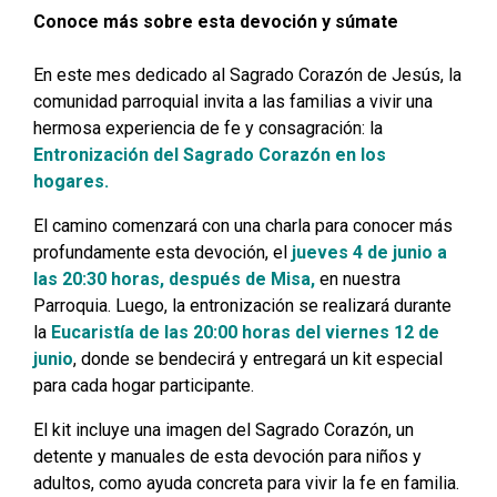
Conoce más sobre esta devoción y súmate
En este mes dedicado al Sagrado Corazón de Jesús, la
comunidad parroquial invita a las familias a vivir una
hermosa experiencia de fe y consagración: la
Entronización del Sagrado Corazón en los
hogares.
El camino comenzará con una charla para conocer más
profundamente esta devoción, el
jueves 4 de junio a
las 20:30 horas, después de Misa,
en nuestra
Parroquia. Luego, la entronización se realizará durante
la
Eucaristía de las 20:00 horas del viernes 12 de
junio
, donde se bendecirá y entregará un kit especial
para cada hogar participante.
El kit incluye una imagen del Sagrado Corazón, un
detente y manuales de esta devoción para niños y
adultos, como ayuda concreta para vivir la fe en familia.