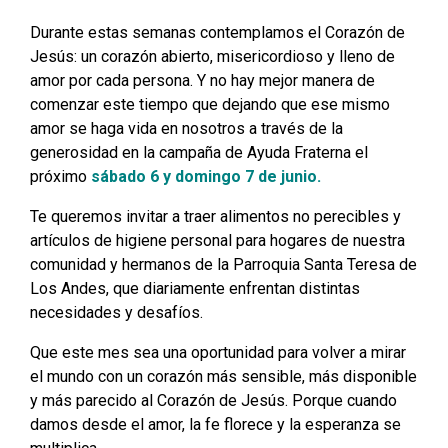
Durante estas semanas contemplamos el Corazón de
Jesús: un corazón abierto, misericordioso y lleno de
amor por cada persona. Y no hay mejor manera de
comenzar este tiempo que dejando que ese mismo
amor se haga vida en nosotros a través de la
generosidad en la campaña de Ayuda Fraterna el
próximo
sábado 6 y domingo 7 de junio.
Te queremos invitar a traer alimentos no perecibles y
artículos de higiene personal para hogares de nuestra
comunidad y hermanos de la Parroquia Santa Teresa de
Los Andes, que diariamente enfrentan distintas
necesidades y desafíos.
Que este mes sea una oportunidad para volver a mirar
el mundo con un corazón más sensible, más disponible
y más parecido al Corazón de Jesús. Porque cuando
damos desde el amor, la fe florece y la esperanza se