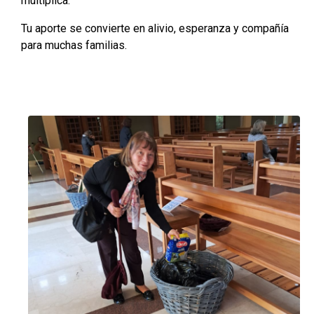
multiplica.
Tu aporte se convierte en alivio, esperanza y compañía
para muchas familias.