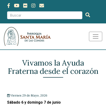
Vivamos la Ayuda
Fraterna desde el corazón
Viernes 29 de Mayo, 2026
Sábado 6 y domingo 7 de junio