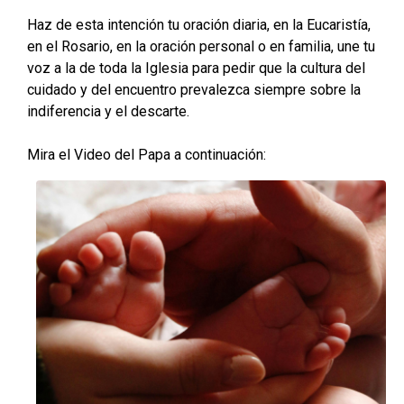
Haz de esta intención tu oración diaria, en la Eucaristía,
en el Rosario, en la oración personal o en familia, une tu
voz a la de toda la Iglesia para pedir que la cultura del
cuidado y del encuentro prevalezca siempre sobre la
indiferencia y el descarte.
Mira el Video del Papa a continuación: