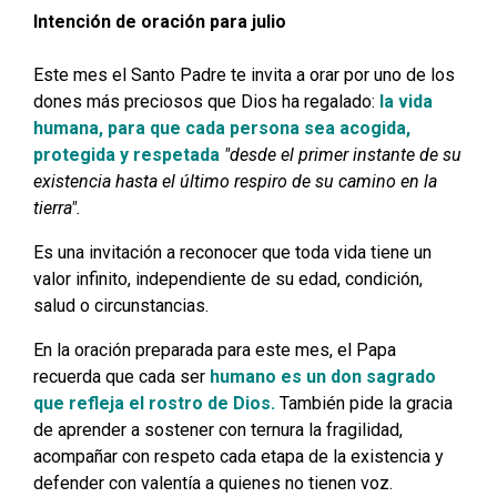
Intención de oración para julio
Este mes el Santo Padre te invita a orar por uno de los
dones más preciosos que Dios ha regalado:
la vida
humana, para que cada persona sea acogida,
protegida y respetada
"desde el primer instante de su
existencia hasta el último respiro de su camino en la
tierra".
Es una invitación a reconocer que toda vida tiene un
valor infinito, independiente de su edad, condición,
salud o circunstancias.
En la oración preparada para este mes, el Papa
recuerda que cada ser
humano es un don sagrado
que refleja el rostro de Dios.
También pide la gracia
de aprender a sostener con ternura la fragilidad,
acompañar con respeto cada etapa de la existencia y
defender con valentía a quienes no tienen voz.