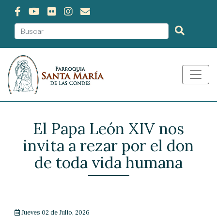
El Papa León XIV nos
invita a rezar por el don
de toda vida humana
Jueves 02 de Julio, 2026