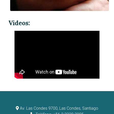
Videos:
Av. Las Condes 9700, Las Condes, Santiago