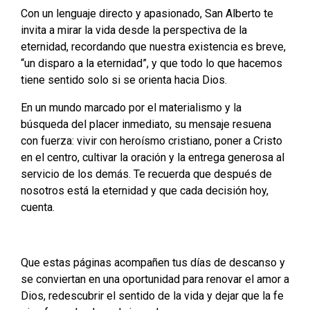
Con un lenguaje directo y apasionado, San Alberto te
invita a mirar la vida desde la perspectiva de la
eternidad, recordando que nuestra existencia es breve,
“un disparo a la eternidad”, y que todo lo que hacemos
tiene sentido solo si se orienta hacia Dios.
En un mundo marcado por el materialismo y la
búsqueda del placer inmediato, su mensaje resuena
con fuerza: vivir con heroísmo cristiano, poner a Cristo
en el centro, cultivar la oración y la entrega generosa al
servicio de los demás. Te recuerda que después de
nosotros está la eternidad y que cada decisión hoy,
cuenta.
Que estas páginas acompañen tus días de descanso y
se conviertan en una oportunidad para renovar el amor a
Dios, redescubrir el sentido de la vida y dejar que la fe