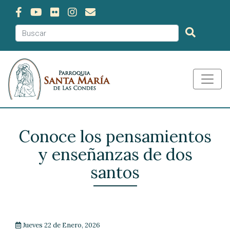
Conoce los pensamientos
y enseñanzas de dos
santos
Jueves 22 de Enero, 2026