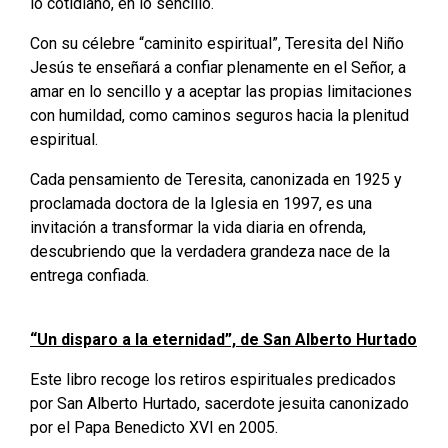
lo cotidiano, en lo sencillo.
Con su célebre “caminito espiritual”, Teresita del Niño
Jesús te enseñará a confiar plenamente en el Señor, a
amar en lo sencillo y a aceptar las propias limitaciones
con humildad, como caminos seguros hacia la plenitud
espiritual.
Cada pensamiento de Teresita, canonizada en 1925 y
proclamada doctora de la Iglesia en 1997, es una
invitación a transformar la vida diaria en ofrenda,
descubriendo que la verdadera grandeza nace de la
entrega confiada.
“Un disparo a la eternidad”, de San Alberto Hurtado
Este libro recoge los retiros espirituales predicados
por San Alberto Hurtado, sacerdote jesuita canonizado
por el Papa Benedicto XVI en 2005.