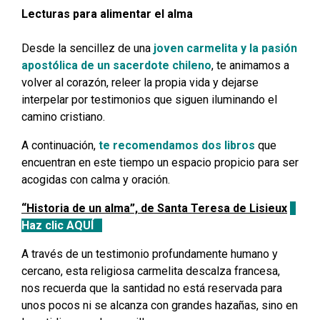
Lecturas para alimentar el alma
Desde la sencillez de una
joven carmelita y la pasión
apostólica de un sacerdote chileno
, te animamos a
volver al corazón, releer la propia vida y dejarse
interpelar por testimonios que siguen iluminando el
camino cristiano.
A continuación,
te recomendamos dos libros
que
encuentran en este tiempo un espacio propicio para ser
acogidas con calma y oración.
“Historia de un alma”, de Santa Teresa de Lisieux
Haz clic AQUÍ
A través de un testimonio profundamente humano y
cercano, esta religiosa carmelita descalza francesa,
nos recuerda que la santidad no está reservada para
unos pocos ni se alcanza con grandes hazañas, sino en