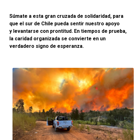
Súmate a esta gran cruzada de solidaridad, para
que el sur de Chile pueda sentir nuestro apoyo
y levantarse con prontitud. En tiempos de prueba,
la caridad organizada se convierte en un
verdadero signo de esperanza.