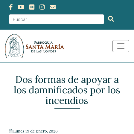
Dos formas de apoyar a
los damnificados por los
incendios
Lunes 19 de Enero, 2026