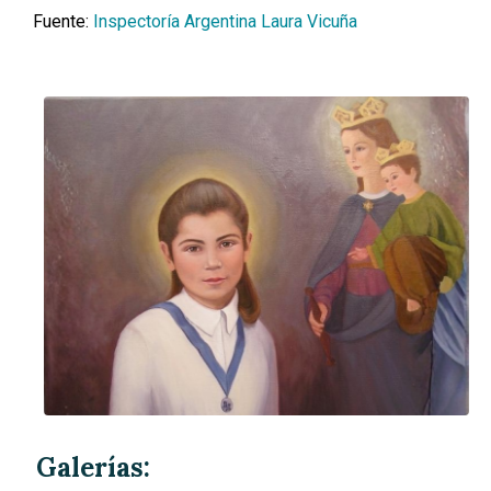
Fuente:
Inspectoría Argentina Laura Vicuña
Galerías: