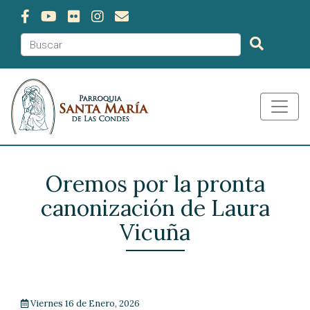
Oremos por la pronta
canonización de Laura
Vicuña
Viernes 16 de Enero, 2026