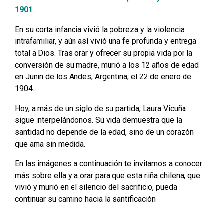
1901
.
En su corta infancia vivió la pobreza y la violencia
intrafamiliar, y aún así vivió una fe profunda y entrega
total a Dios. Tras orar y ofrecer su propia vida por la
conversión de su madre, murió a los 12 años de edad
en Junín de los Andes, Argentina, el 22 de enero de
1904.
Hoy, a más de un siglo de su partida, Laura Vicuña
sigue interpelándonos. Su vida demuestra que la
santidad no depende de la edad, sino de un corazón
que ama sin medida.
En las imágenes a continuación te invitamos a conocer
más sobre ella y a orar para que esta niña chilena, que
vivió y murió en el silencio del sacrificio, pueda
continuar su camino hacia la santificación