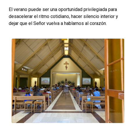
El verano puede ser una oportunidad privilegiada para
desacelerar el ritmo cotidiano, hacer silencio interior y
dejar que el Señor vuelva a hablarnos al corazón.