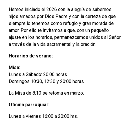
Hemos iniciado el 2026 con la alegría de sabernos
hijos amados por Dios Padre y con la certeza de que
siempre lo tenemos como refugio y gran morada de
amor. Por ello te invitamos a que, con un pequeño
ajuste en los horarios, permanezcamos unidos al Señor
a través de la vida sacramental y la oración.
Horarios de verano:
Misa:
Lunes a Sábado: 20:00 horas
Domingos 10:30, 12:30 y 20:00 horas
La Misa de 8:10 se retoma en marzo.
Oficina parroquial:
Lunes a viernes 16:00 a 20:00 hrs.