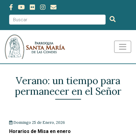
Verano: un tiempo para
permanecer en el Señor
Domingo 25 de Enero, 2026
Horarios de Misa en enero