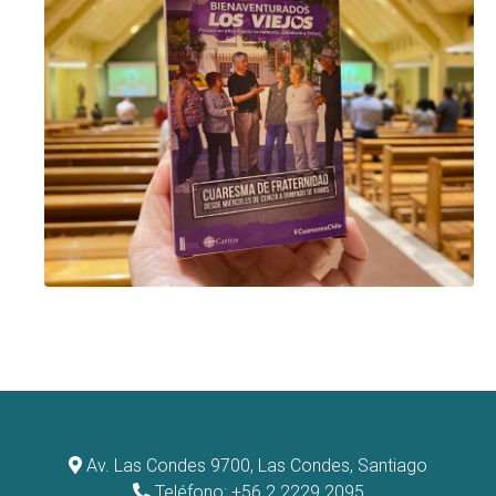
Av. Las Condes 9700, Las Condes, Santiago
Teléfono: +56 2 2229 2095