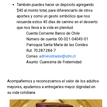
También puedes hacer un depósito agregando
$40 al monto total, para diferenciarlo de otros
aportes y como un gesto simbólico que nos
recuerda estos 40 días de camino en el desierto
que nos lleva a la vida en plenitud.
Cuenta Corriente Banco de Chile
Número de cuenta: 00-021-04045-01
Parroquia Santa María de las Condes
Rut: 70.287.284-7
Correo:
administrador@stm.cl
Asunto: Cuaresma de Fraternidad
Acompañemos y reconozcamos el valor de los adultos
mayores, ayudemos a entregarles mayor dignidad en
su vida cotidiana.