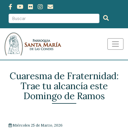
Cuaresma de Fraternidad:
Trae tu alcancía este
Domingo de Ramos
Miércoles 25 de Marzo, 2026