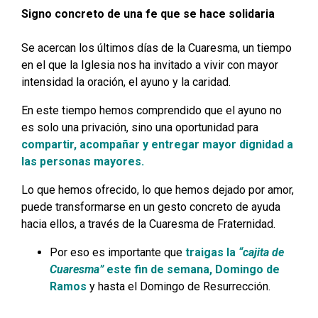
Signo concreto de una fe que se hace solidaria
Se acercan los últimos días de la Cuaresma, un tiempo
en el que la Iglesia nos ha invitado a vivir con mayor
intensidad la oración, el ayuno y la caridad.
En este tiempo hemos comprendido que el ayuno no
es solo una privación, sino una oportunidad para
compartir, acompañar y entregar mayor dignidad a
las personas mayores.
Lo que hemos ofrecido, lo que hemos dejado por amor,
puede transformarse en un gesto concreto de ayuda
hacia ellos, a través de la Cuaresma de Fraternidad.
Por eso es importante que
traigas la
“cajita de
Cuaresma”
este fin de semana, Domingo de
Ramos
y hasta el Domingo de Resurrección.