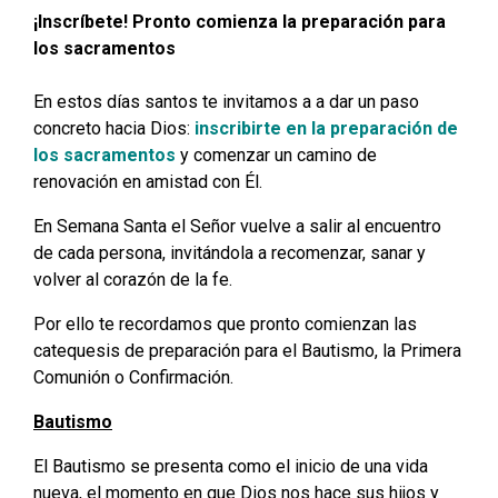
¡Inscríbete! Pronto comienza la preparación para
los sacramentos
En estos días santos te invitamos a a dar un paso
concreto hacia Dios:
inscribirte en la preparación de
los sacramentos
y comenzar un camino de
renovación en amistad con Él.
En Semana Santa el Señor vuelve a salir al encuentro
de cada persona, invitándola a recomenzar, sanar y
volver al corazón de la fe.
Por ello te recordamos que pronto comienzan las
catequesis de preparación para el Bautismo, la Primera
Comunión o Confirmación.
Bautismo
El Bautismo se presenta como el inicio de una vida
nueva, el momento en que Dios nos hace sus hijos y