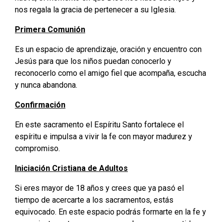
nos regala la gracia de pertenecer a su Iglesia.
Primera Comunión
Es un espacio de aprendizaje, oración y encuentro con
Jesús para que los niños puedan conocerlo y
reconocerlo como el amigo fiel que acompaña, escucha
y nunca abandona.
Confirmación
En este sacramento el Espíritu Santo fortalece el
espíritu e impulsa a vivir la fe con mayor madurez y
compromiso.
Iniciación Cristiana de Adultos
Si eres mayor de 18 años y crees que ya pasó el
tiempo de acercarte a los sacramentos, estás
equivocado. En este espacio podrás formarte en la fe y