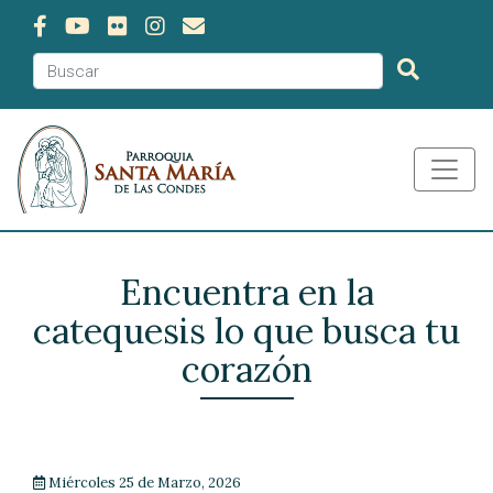
Encuentra en la
catequesis lo que busca tu
corazón
Miércoles 25 de Marzo, 2026