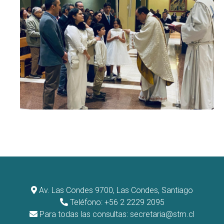
Av. Las Condes 9700, Las Condes, Santiago
Teléfono: +56 2 2229 2095
Para todas las consultas:
secretaria@stm.cl