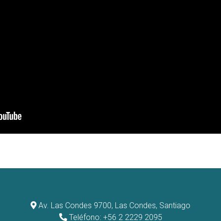
Av. Las Condes 9700, Las Condes, Santiago
Teléfono: +56 2 2229 2095