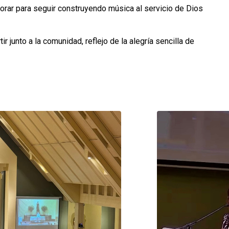
borar para seguir construyendo música al servicio de Dios
r junto a la comunidad, reflejo de la alegría sencilla de