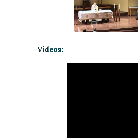
Videos: