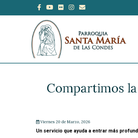
Compartimos la 
Viernes 20 de Marzo, 2026
Un servicio que ayuda a entrar más profun