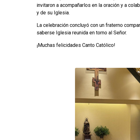
invitaron a acompañarlos en la oración y a cola
y de su Iglesia.
La celebración concluyó con un fraterno comparti
saberse Iglesia reunida en torno al Señor.
¡Muchas felicidades Canto Católico!