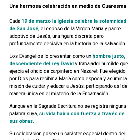
Una hermosa celebración en medio de Cuaresma
Cada
19 de marzo la Iglesia celebra la solemnidad
de San José
, el esposo de la Virgen María y padre
adoptivo de Jesús, una figura discreta pero
profundamente decisiva en la historia de la salvación.
Los Evangelios lo presentan como un
hombre justo,
descendiente del rey David
y trabajador humilde que
ejercía el oficio de carpintero en Nazaret. Fue elegido
por Dios para recibir a María como esposa y asumir la
misión de cuidar y educar a Jesús, participando así de
manera única en el misterio de la Encarnación.
Aunque en la Sagrada Escritura no se registra ninguna
palabra suya,
su vida habla con fuerza a través de
sus obras.
Su celebración posee un carácter especial dentro del