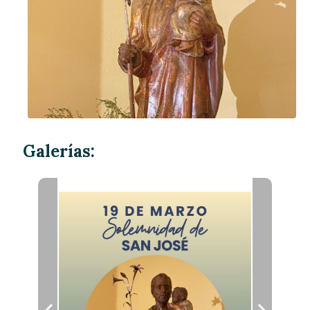
Galerías: