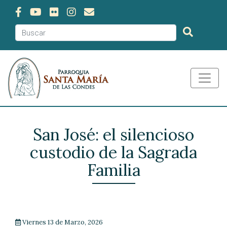
San José: el silencioso
custodio de la Sagrada
Familia
Viernes 13 de Marzo, 2026