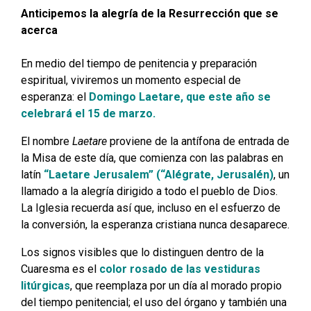
Anticipemos la alegría de la Resurrección que se
acerca
En medio del tiempo de penitencia y preparación
espiritual, viviremos un momento especial de
esperanza: el
Domingo Laetare, que este año se
celebrará el 15 de marzo.
El nombre
Laetare
proviene de la antífona de entrada de
la Misa de este día, que comienza con las palabras en
latín
“Laetare Jerusalem” (“Alégrate, Jerusalén)
, un
llamado a la alegría dirigido a todo el pueblo de Dios.
La Iglesia recuerda así que, incluso en el esfuerzo de
la conversión, la esperanza cristiana nunca desaparece.
Los signos visibles que lo distinguen dentro de la
Cuaresma es el
color rosado de las vestiduras
litúrgicas
, que reemplaza por un día al morado propio
del tiempo penitencial; el uso del órgano y también una