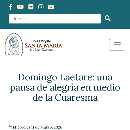
Domingo Laetare: una
pausa de alegría en medio
de la Cuaresma
Miércoles 11 de Marzo, 2026