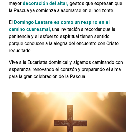
mayor
decoración del altar,
gestos que expresan que
la Pascua ya comienza a asomarse en el horizonte.
El
Domingo Laetare es como un respiro en el
camino cuaresmal,
una invitación a recordar que la
penitencia y el esfuerzo espiritual tienen sentido
porque conducen a la alegría del encuentro con Cristo
resucitado.
Vive a la Eucaristía dominical y sigamos caminando con
esperanza, renovando el corazón y preparando el alma
para la gran celebración de la Pascua.