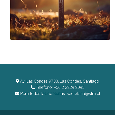
Av. Las Condes 9700, Las Condes, Santiago
Teléfono: +56 2 2229 2095
Para todas las consultas:
secretaria@stm.cl