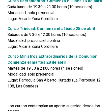
Curso Sacramentos. Comienza el lunes 13 de abril
Cada lunes de 19:30 a 21:00 horas (10 sesiones)
Modalidad: solo presencial
Lugar: Vicaría Zona Cordillera
Curso Trinidad. Comienza el sábado 25 de abril
Sábados de 9:30 a 12:00 horas (10 sesiones)
Modalidad: presencial u online
Lugar: Vicaría Zona Cordillera
Curso Ministros Extraordinarios de la Comunión.
Comienza el martes 28 de abril
Martes de 19:30 a 21:00 horas (4 sesiones)
Modalidad: solo presencial
Lugar: Parroquia San Alberto Hurtado (La Parroquia 12,
108, Las Condes)
Los cursos contemplan un aporte sugerido desde los