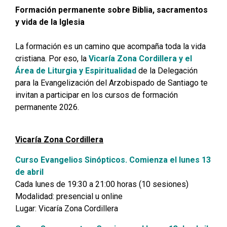
Formación permanente sobre Biblia, sacramentos
y vida de la Iglesia
La formación es un camino que acompaña toda la vida
cristiana. Por eso, la
Vicaría Zona Cordillera y el
Área de Liturgia y Espiritualidad
de la Delegación
para la Evangelización del Arzobispado de Santiago te
invitan a participar en los cursos de formación
permanente 2026.
Vicaría Zona Cordillera
Curso Evangelios Sinópticos. Comienza el lunes 13
de abril
Cada lunes de 19:30 a 21:00 horas (10 sesiones)
Modalidad: presencial u online
Lugar: Vicaría Zona Cordillera