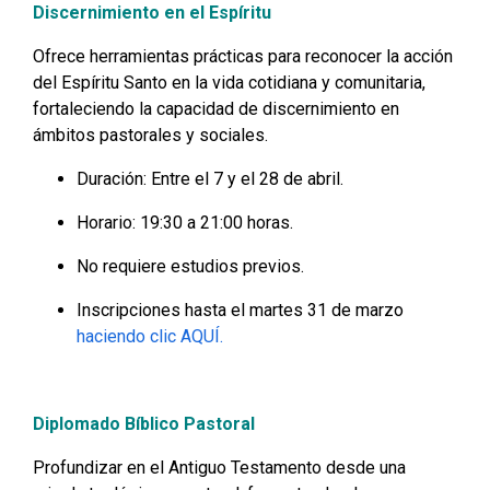
Discernimiento en el Espíritu
Ofrece herramientas prácticas para reconocer la acción
del Espíritu Santo en la vida cotidiana y comunitaria,
fortaleciendo la capacidad de discernimiento en
ámbitos pastorales y sociales.
Duración: Entre el 7 y el 28 de abril.
Horario: 19:30 a 21:00 horas.
No requiere estudios previos.
Inscripciones hasta el martes 31 de marzo
haciendo clic AQUÍ.
Diplomado Bíblico Pastoral
Profundizar en el Antiguo Testamento desde una