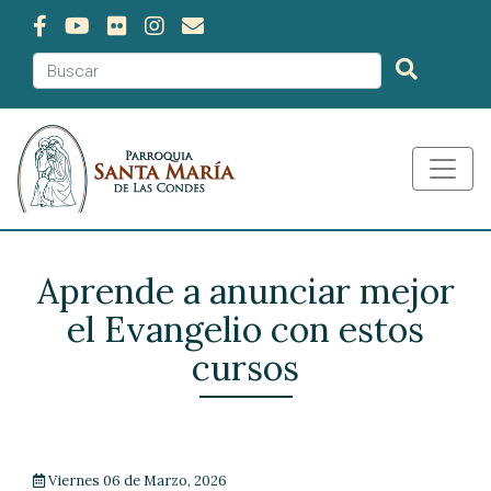
Aprende a anunciar mejor
el Evangelio con estos
cursos
Viernes 06 de Marzo, 2026