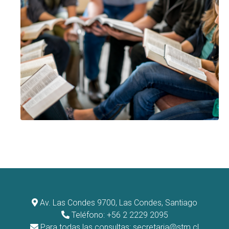
Av. Las Condes 9700, Las Condes, Santiago
Teléfono: +56 2 2229 2095
Para todas las consultas:
secretaria@stm.cl