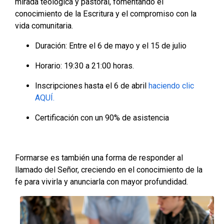
mirada teológica y pastoral, fomentando el
conocimiento de la Escritura y el compromiso con la
vida comunitaria.
Duración: Entre el 6 de mayo y el 15 de julio
Horario: 19:30 a 21:00 horas.
Inscripciones hasta el 6 de abril
haciendo clic
AQUÍ.
Certificación con un 90% de asistencia
Formarse es también una forma de responder al
llamado del Señor, creciendo en el conocimiento de la
fe para vivirla y anunciarla con mayor profundidad.