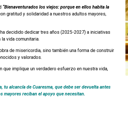
ad
“Bienaventurados los viejos: porque en ellos habita la
 con gratitud y solidaridad a nuestros adultos mayores,
ha decidido dedicar tres años (2025-2027) a iniciativas
la vida comunitaria.
obra de misericordia, sino también una forma de construir
nocidos y valorados.
n que implique un verdadero esfuerzo en nuestra vida,
ia, tu alcancía de Cuaresma, que debe ser devuelta antes
s mayores reciban el apoyo que necesitan.