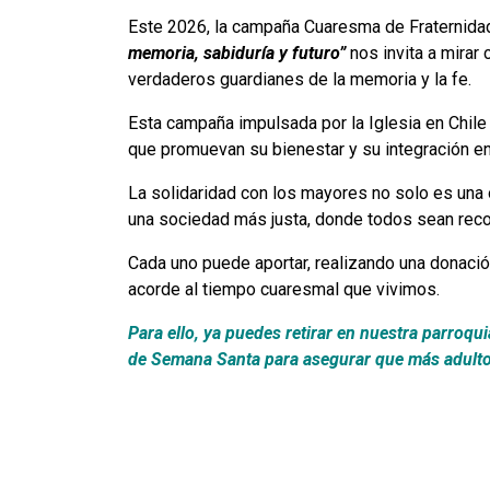
Este 2026, la campaña Cuaresma de Fraternid
memoria, sabiduría y futuro”
nos invita a mirar
verdaderos guardianes de la memoria y la fe.
Esta campaña impulsada por la Iglesia en Chile 
que promuevan su bienestar y su integración en 
La solidaridad con los mayores no solo es una 
una sociedad más justa, donde todos sean reco
Cada uno puede aportar, realizando una donació
acorde al tiempo cuaresmal que vivimos.
Para ello, ya puedes retirar en nuestra parroqu
de Semana Santa para asegurar que más adulto