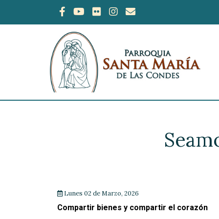
Seamo
Lunes 02 de Marzo, 2026
Compartir bienes y compartir el corazón