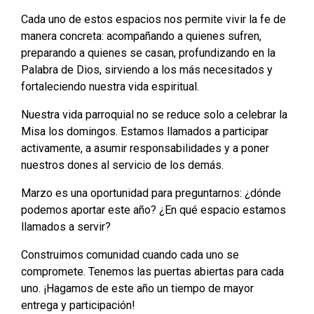
Cada uno de estos espacios nos permite vivir la fe de
manera concreta: acompañando a quienes sufren,
preparando a quienes se casan, profundizando en la
Palabra de Dios, sirviendo a los más necesitados y
fortaleciendo nuestra vida espiritual.
Nuestra vida parroquial no se reduce solo a celebrar la
Misa los domingos. Estamos llamados a participar
activamente, a asumir responsabilidades y a poner
nuestros dones al servicio de los demás.
Marzo es una oportunidad para preguntarnos: ¿dónde
podemos aportar este año? ¿En qué espacio estamos
llamados a servir?
Construimos comunidad cuando cada uno se
compromete. Tenemos las puertas abiertas para cada
uno. ¡Hagamos de este año un tiempo de mayor
entrega y participación!