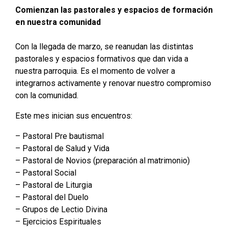
Comienzan las pastorales y espacios de formación
en nuestra comunidad
Con la llegada de marzo, se reanudan las distintas
pastorales y espacios formativos que dan vida a
nuestra parroquia. Es el momento de volver a
integrarnos activamente y renovar nuestro compromiso
con la comunidad.
Este mes inician sus encuentros:
– Pastoral Pre bautismal
– Pastoral de Salud y Vida
– Pastoral de Novios (preparación al matrimonio)
– Pastoral Social
– Pastoral de Liturgia
– Pastoral del Duelo
– Grupos de Lectio Divina
– Ejercicios Espirituales