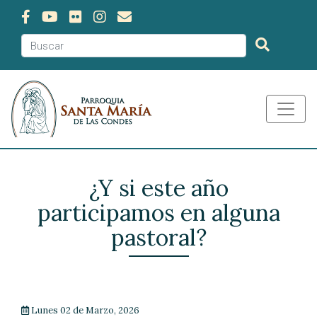
¿Y si este año
participamos en alguna
pastoral?
Lunes 02 de Marzo, 2026