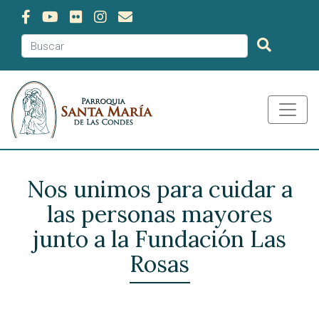
Nos unimos para cuidar a
las personas mayores
junto a la Fundación Las
Rosas