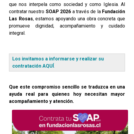
que nos interpela como sociedad y como Iglesia. Al
contratar nuestro
SOAP 2026
a través de la
Fundación
Las Rosas
, estamos apoyando una obra concreta que
promueve dignidad, acompañamiento y cuidado
integral.
Los invitamos a informarse y realizar su
contratación AQUÍ
.
Que este compromiso sencillo se traduzca en una
ayuda real para quienes hoy necesitan mayor
acompañamiento y atención.