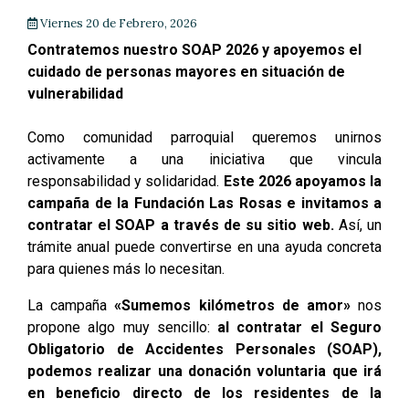
Viernes 20 de Febrero, 2026
Contratemos nuestro SOAP 2026 y apoyemos el
cuidado de personas mayores en situación de
vulnerabilidad
Como comunidad parroquial queremos unirnos
activamente a una iniciativa que vincula
responsabilidad y solidaridad.
Este 2026 apoyamos la
campaña de la Fundación Las Rosas e invitamos a
contratar el SOAP a través de su sitio web.
Así, un
trámite anual puede convertirse en una ayuda concreta
para quienes más lo necesitan.
La campaña
«Sumemos kilómetros de amor»
nos
propone algo muy sencillo:
al contratar el Seguro
Obligatorio de Accidentes Personales (SOAP),
podemos realizar una donación voluntaria que irá
en beneficio directo de los residentes de la