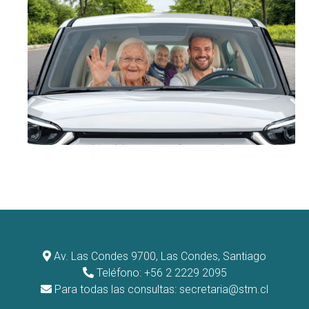
Av. Las Condes 9700, Las Condes, Santiago
Teléfono: +56 2 2229 2095
Para todas las consultas:
secretaria@stm.cl