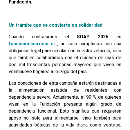
Fundación.
Un trámite que se convierte en solidaridad
Cuando contratamos el
SOAP 2026
en
fundacionlasrosas.cl
, no solo cumplimos con una
obligación legal para circular con nuestro vehículo, sino
que también colaboramos con el cuidado de más de
dos mil trescientas personas mayores que viven en
veintinueve hogares a lo largo del país.
Las donaciones de esta campaña estarán destinadas a
la alimentación asistida de residentes con
dependencia severa. Actualmente, el 99 % de quienes
viven en la Fundación presenta algún grado de
dependencia funcional. Esto significa que requieren
apoyo no solo para alimentarse, sino también para
actividades básicas de la vida diaria como vestirse,