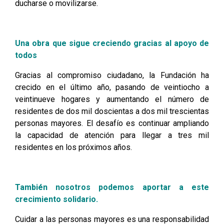
ducharse o movilizarse.
Una obra que sigue creciendo gracias al apoyo de
todos
Gracias al compromiso ciudadano, la Fundación ha
crecido en el último año, pasando de veintiocho a
veintinueve hogares y aumentando el número de
residentes de dos mil doscientas a dos mil trescientas
personas mayores. El desafío es continuar ampliando
la capacidad de atención para llegar a tres mil
residentes en los próximos años.
También nosotros podemos aportar a este
crecimiento solidario.
Cuidar a las personas mayores es una responsabilidad