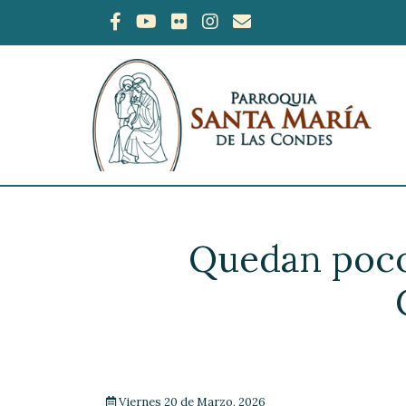
Quedan poco
Viernes 20 de Marzo, 2026