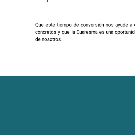
Que este tiempo de conversión nos ayude a c
concretos y que la Cuaresma es una oportunid
de nosotros.