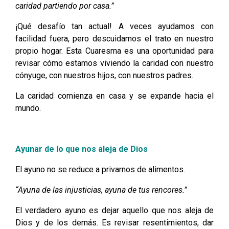
caridad partiendo por casa.”
¡Qué desafío tan actual! A veces ayudamos con
facilidad fuera, pero descuidamos el trato en nuestro
propio hogar. Esta Cuaresma es una oportunidad para
revisar cómo estamos viviendo la caridad con nuestro
cónyuge, con nuestros hijos, con nuestros padres.
La caridad comienza en casa y se expande hacia el
mundo.
Ayunar de lo que nos aleja de Dios
El ayuno no se reduce a privarnos de alimentos.
“Ayuna de las injusticias, ayuna de tus rencores.”
El verdadero ayuno es dejar aquello que nos aleja de
Dios y de los demás. Es revisar resentimientos, dar