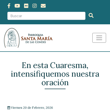
En esta Cuaresma,
intensifiquemos nuestra
oración
Viernes 20 de Febrero, 2026