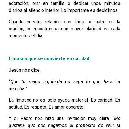
adoración, orar en familia o dedicar unos minutos
diarios al silencio interior. Lo importante es decidirnos.
Cuando nuestra relación con Dios se nutre en la
oración, lo encontramos con mayor claridad en cada
momento del día.
Limosna que se convierte en caridad
Jesús nos dice:
“Que tu mano izquierda no sepa lo que hace tu
derecha.”
La limosna no es solo ayuda material. Es caridad. Es
actitud. Es respeto. Es amor concreto.
Y el Padre nos hizo una invitación muy clara:
“Me
gustaría que nos hagamos el propósito de vivir la