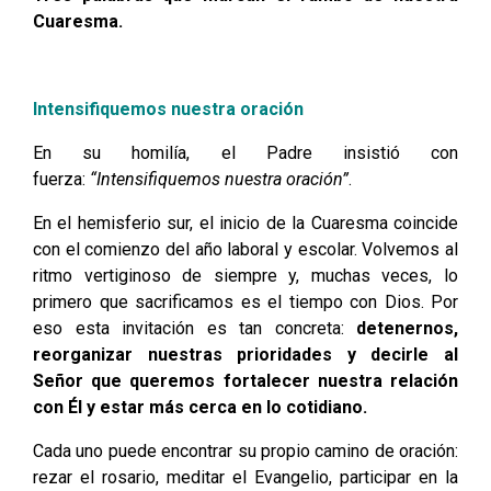
Cuaresma.
Intensifiquemos nuestra oración
En su homilía, el Padre insistió con
fuerza:
“Intensifiquemos nuestra oración”
.
En el hemisferio sur, el inicio de la Cuaresma coincide
con el comienzo del año laboral y escolar. Volvemos al
ritmo vertiginoso de siempre y, muchas veces, lo
primero que sacrificamos es el tiempo con Dios. Por
eso esta invitación es tan concreta:
detenernos,
reorganizar nuestras prioridades y decirle al
Señor que queremos fortalecer nuestra relación
con Él y estar más cerca en lo cotidiano.
Cada uno puede encontrar su propio camino de oración:
rezar el rosario, meditar el Evangelio, participar en la