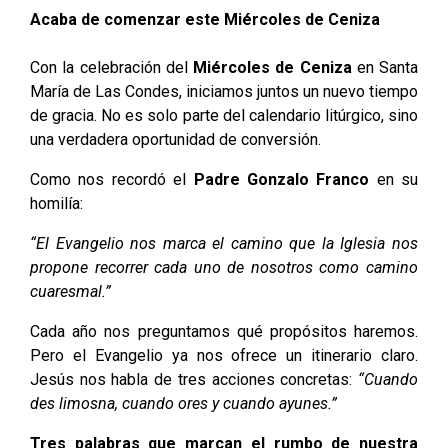
Acaba de comenzar este Miércoles de Ceniza
Con la celebración del
Miércoles de Ceniza
en Santa
María de Las Condes, iniciamos juntos un nuevo tiempo
de gracia. No es solo parte del calendario litúrgico, sino
una verdadera oportunidad de conversión.
Como nos recordó el
Padre Gonzalo Franco
en su
homilía:
“El Evangelio nos marca el camino que la Iglesia nos
propone recorrer cada uno de nosotros como camino
cuaresmal.”
Cada año nos preguntamos qué propósitos haremos.
Pero el Evangelio ya nos ofrece un itinerario claro.
Jesús nos habla de tres acciones concretas:
“Cuando
des limosna, cuando ores y cuando ayunes.”
Tres palabras que marcan el rumbo de nuestra