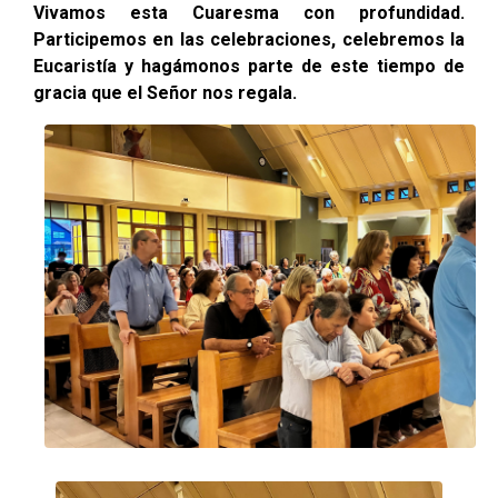
Vivamos esta Cuaresma con profundidad.
Participemos en las celebraciones, celebremos la
Eucaristía y hagámonos parte de este tiempo de
gracia que el Señor nos regala.