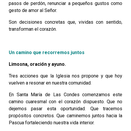
pasos de perdón, renunciar a pequeños gustos como
gesto de amor al Señor.
Son decisiones concretas que, vividas con sentido,
transforman el corazón.
Un camino que recorremos juntos
Limosna, oración y ayuno.
Tres acciones que la Iglesia nos propone y que hoy
vuelven a resonar en nuestra comunidad.
En Santa María de Las Condes comenzamos este
camino cuaresmal con el corazón dispuesto. Que no
dejemos pasar esta oportunidad. Que tracemos
propósitos concretos. Que caminemos juntos hacia la
Pascua fortaleciendo nuestra vida interior.