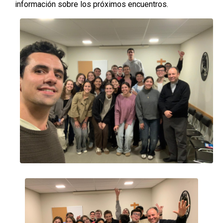
información sobre los próximos encuentros.