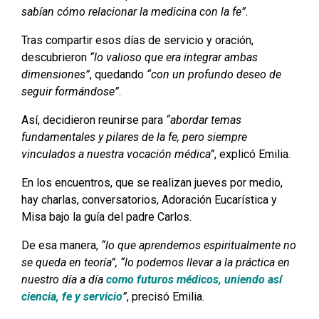
sabían cómo relacionar la medicina con la fe”
.
Tras compartir esos días de servicio y oración,
descubrieron
“lo valioso que era integrar ambas
dimensiones”
, quedando
“con un profundo deseo de
seguir formándose”
.
Así, decidieron reunirse para
“abordar temas
fundamentales y pilares de la fe, pero siempre
vinculados a nuestra vocación médica”
, explicó Emilia.
En los encuentros, que se realizan jueves por medio,
hay charlas, conversatorios, Adoración Eucarística y
Misa bajo la guía del padre Carlos.
De esa manera,
“lo que aprendemos espiritualmente no
se queda en teoría”, “lo podemos llevar a la práctica en
nuestro día a día
como futuros médicos, uniendo así
ciencia, fe y servicio
”
, precisó Emilia.