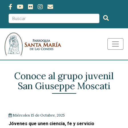
Conoce al grupo juvenil
San Giuseppe Moscati
Miércoles 15 de Octubre, 2025
Jóvenes que unen ciencia, fe y servicio