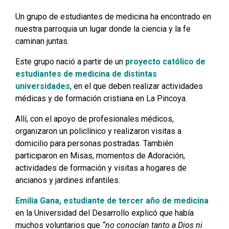
Un grupo de estudiantes de medicina ha encontrado en
nuestra parroquia un lugar donde la ciencia y la fe
caminan juntas.
Este grupo nació a partir de un
proyecto católico de
estudiantes de medicina de distintas
universidades
, en el que deben realizar actividades
médicas y de formación cristiana en La Pincoya.
Allí, con el apoyo de profesionales médicos,
organizaron un policlínico y realizaron visitas a
domicilio para personas postradas. También
participaron en Misas, momentos de Adoración,
actividades de formación y visitas a hogares de
ancianos y jardines infantiles.
Emilia Gana, estudiante de tercer año de medicina
en la Universidad del Desarrollo explicó que había
muchos voluntarios que
“no conocían tanto a Dios ni