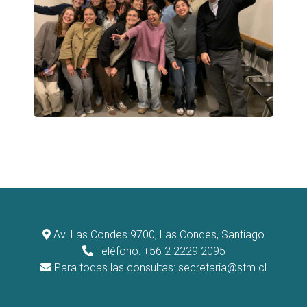
Av. Las Condes 9700, Las Condes, Santiago
Teléfono: +56 2 2229 2095
Para todas las consultas:
secretaria@stm.cl