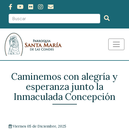
Caminemos con alegría y
esperanza junto la
Inmaculada Concepción
Viernes 05 de Diciembre, 2025