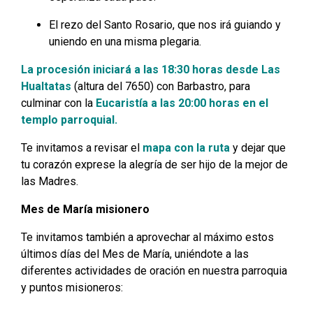
El rezo del Santo Rosario, que nos irá guiando y
uniendo en una misma plegaria.
La procesión iniciará a las 18:30 horas desde Las
Hualtatas
(altura del 7650) con Barbastro, para
culminar con la
Eucaristía a las 20:00 horas en el
templo parroquial.
Te invitamos a revisar el
mapa con la ruta
y dejar que
tu corazón exprese la alegría de ser hijo de la mejor de
las Madres.
Mes de María misionero
Te invitamos también a aprovechar al máximo estos
últimos días del Mes de María, uniéndote a las
diferentes actividades de oración en nuestra parroquia
y puntos misioneros: