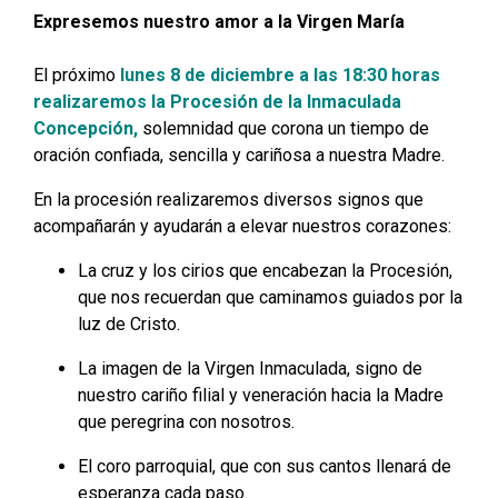
Expresemos nuestro amor a la Virgen María
El próximo
lunes 8 de diciembre a las 18:30 horas
realizaremos la Procesión de la Inmaculada
Concepción,
solemnidad que corona un tiempo de
oración confiada, sencilla y cariñosa a nuestra Madre.
En la procesión realizaremos diversos signos que
acompañarán y ayudarán a elevar nuestros corazones:
La cruz y los cirios que encabezan la Procesión,
que nos recuerdan que caminamos guiados por la
luz de Cristo.
La imagen de la Virgen Inmaculada, signo de
nuestro cariño filial y veneración hacia la Madre
que peregrina con nosotros.
El coro parroquial, que con sus cantos llenará de
esperanza cada paso.