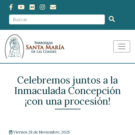
Celebremos juntos a la
Inmaculada Concepción
¡con una procesión!
Viernes 28 de Noviembre, 2025