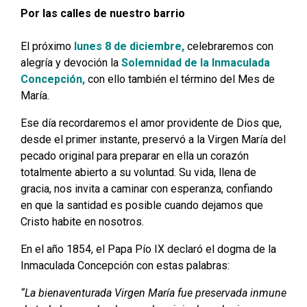
Por las calles de nuestro barrio
El próximo
lunes 8 de diciembre,
celebraremos con
alegría y devoción la
Solemnidad de la Inmaculada
Concepción,
con ello también el término del Mes de
María.
Ese día recordaremos el amor providente de Dios que,
desde el primer instante, preservó a la Virgen María del
pecado original para preparar en ella un corazón
totalmente abierto a su voluntad. Su vida, llena de
gracia, nos invita a caminar con esperanza, confiando
en que la santidad es posible cuando dejamos que
Cristo habite en nosotros.
En el año 1854, el Papa Pío IX declaró el dogma de la
Inmaculada Concepción con estas palabras:
“La bienaventurada Virgen María fue preservada inmune