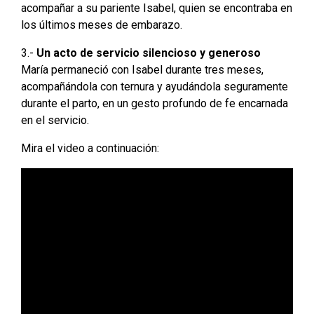
acompañar a su pariente Isabel, quien se encontraba en
los últimos meses de embarazo.
3.-
Un acto de servicio silencioso y generoso
María permaneció con Isabel durante tres meses,
acompañándola con ternura y ayudándola seguramente
durante el parto, en un gesto profundo de fe encarnada
en el servicio.
Mira el video a continuación: