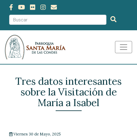
Tres datos interesantes
sobre la Visitación de
María a Isabel
Viernes 30 de Mayo, 2025