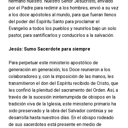
hermano nuestro. Nuestro Señor Jesucristo, enviado
por el Padre para redimir a los hombres, envió a su vez
a los doce apóstoles al mundo, para que fueran llenos
del poder del Espíritu Santo para proclamar el
Evangelio a todos los pueblos y reunirlos bajo un solo
pastor, para santificarlos y conducirlos a la salvación.
Jesús: Sumo Sacerdote para siempre
Para perpetuar este ministerio apostólico de
generación en generación, los Doce reunieron a los
colaboradores y, con la imposición de las manos, les
transmitieron el don del Espíritu recibido de Cristo, que
les confirió la plenitud del sacramento del Orden. Así, a
través de la sucesión ininterrumpida de obispos en la
tradición viva de la Iglesia, este ministerio primario ha
sido preservado y la obra del Salvador continúa y se
desarrolla hasta nuestros días. En el obispo rodeado
de sus sacerdotes está presente en medio de