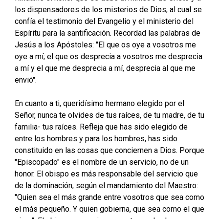
los dispensadores de los misterios de Dios, al cual se
confía el testimonio del Evangelio y el ministerio del
Espíritu para la santificación. Recordad las palabras de
Jesús a los Apóstoles: "El que os oye a vosotros me
oye a mí; el que os desprecia a vosotros me desprecia
a mí y el que me desprecia a mí, desprecia al que me
envió".
En cuanto a ti, queridísimo hermano elegido por el
Señor, nunca te olvides de tus raíces, de tu madre, de tu
familia- tus raíces. Refleja que has sido elegido de
entre los hombres y para los hombres, has sido
constituido en las cosas que conciernen a Dios. Porque
"Episcopado" es el nombre de un servicio, no de un
honor. El obispo es más responsable del servicio que
de la dominación, según el mandamiento del Maestro:
"Quien sea el más grande entre vosotros que sea como
el más pequeño. Y quien gobierna, que sea como el que