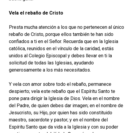
Vela el rebaño de Cristo
Presta mucha atención a los que no pertenecen al único
rebaño de Cristo, porque ellos también te han sido
confiados a ti en el Señor. Recuerda que en la Iglesia
católica, reunidos en el vínculo de la caridad, estás
unidos al Colegio Episcopal y debes llevar en ti la
solicitud de todas las Iglesias, ayudando
generosamente a los más necesitados.
Y vela con amor sobre todo el rebaño, permanece
despierto; vela este rebaño que el Espíritu Santo te
pone para dirigir la Iglesia de Dios. Vela en el nombre
del Padre, de quien debes dar imagen; en el nombre de
Jesucristo, su Hijo, por quien has sido constituido
maestro, sacerdote y pastor; y en el nombre del
Espíritu Santo que da vida a la Iglesia y con su poder