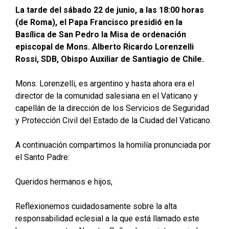
La tarde del sábado 22 de junio, a las 18:00 horas
(de Roma), el Papa Francisco presidió en la
Basílica de San Pedro la Misa de ordenación
episcopal de Mons. Alberto Ricardo Lorenzelli
Rossi, SDB, Obispo Auxiliar de Santiagio de Chile.
Mons. Lorenzelli, es argentino y hasta ahora era el
director de la comunidad salesiana en el Vaticano y
capellán de la dirección de los Servicios de Seguridad
y Protección Civil del Estado de la Ciudad del Vaticano.
A continuación compartimos la homilía pronunciada por
el Santo Padre:
Queridos hermanos e hijos,
Reflexionemos cuidadosamente sobre la alta
responsabilidad eclesial a la que está llamado este