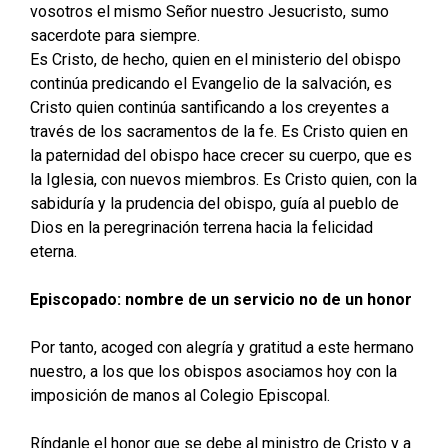
vosotros el mismo Señor nuestro Jesucristo, sumo
sacerdote para siempre.
Es Cristo, de hecho, quien en el ministerio del obispo
continúa predicando el Evangelio de la salvación, es
Cristo quien continúa santificando a los creyentes a
través de los sacramentos de la fe. Es Cristo quien en
la paternidad del obispo hace crecer su cuerpo, que es
la Iglesia, con nuevos miembros. Es Cristo quien, con la
sabiduría y la prudencia del obispo, guía al pueblo de
Dios en la peregrinación terrena hacia la felicidad
eterna.
Episcopado: nombre de un servicio no de un honor
Por tanto, acoged con alegría y gratitud a este hermano
nuestro, a los que los obispos asociamos hoy con la
imposición de manos al Colegio Episcopal.
Ríndanle el honor que se debe al ministro de Cristo y a