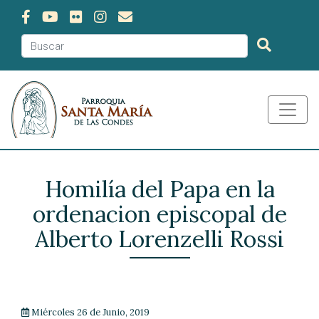
Homilía del Papa en la
ordenacion episcopal de
Alberto Lorenzelli Rossi
Miércoles 26 de Junio, 2019