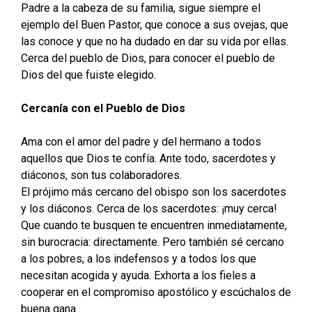
Padre a la cabeza de su familia, sigue siempre el
ejemplo del Buen Pastor, que conoce a sus ovejas, que
las conoce y que no ha dudado en dar su vida por ellas.
Cerca del pueblo de Dios, para conocer el pueblo de
Dios del que fuiste elegido.
Cercanía con el Pueblo de Dios
Ama con el amor del padre y del hermano a todos
aquellos que Dios te confía. Ante todo, sacerdotes y
diáconos, son tus colaboradores.
El prójimo más cercano del obispo son los sacerdotes
y los diáconos. Cerca de los sacerdotes: ¡muy cerca!
Que cuando te busquen te encuentren inmediatamente,
sin burocracia: directamente. Pero también sé cercano
a los pobres, a los indefensos y a todos los que
necesitan acogida y ayuda. Exhorta a los fieles a
cooperar en el compromiso apostólico y escúchalos de
buena gana.