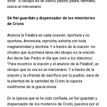
sirve". El obispo es un siervo, pastor, padre, hermano,
nunca un mercenario.
Sé fiel guardián y dispensador de los ministerios
de Cristo
Anuncia la Palabra en cada ocasión: oportuna y no
oportuna. Amonesta, reprocha, exhorta con toda
magnanimidad y doctrina. Y a través de la oración -no
olvides que la primera tarea del obispo es la oración.
Así decía San Pedro el día que creó a los diáconos:
"Para nosotros la oración y el anuncio de la Palabra"; un
obispo que no ora es un mercenario. Y a través de la
oración y la ofrenda de sacrificio por tu pueblo, saca de
la plenitud de la santidad de Cristo la riqueza
multiforme de la gracia divina.
En la Iglesia que te ha sido confiada, sé fiel guardián y
dispensador de los misterios de Cristo, puestos por el