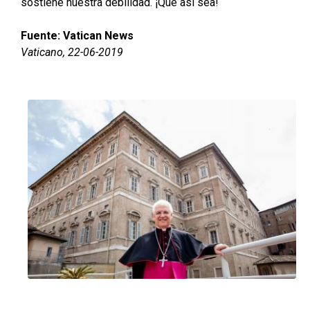
sostiene nuestra debilidad. ¡Que así sea!
Fuente: Vatican News
Vaticano, 22-06-2019