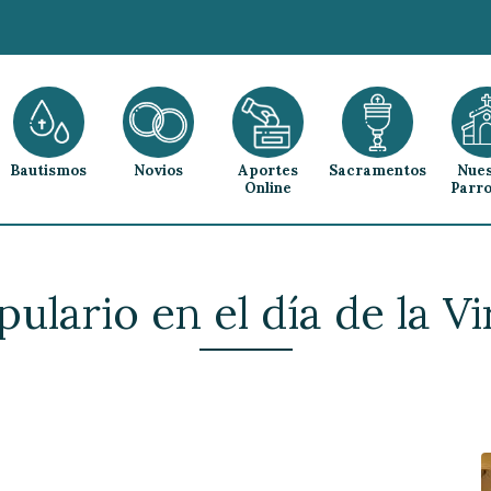
Bautismos
Novios
Aportes
Sacramentos
Nues
Online
Parro
ulario en el día de la 