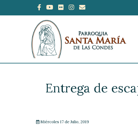
Entrega de escap
Miércoles 17 de Julio, 2019