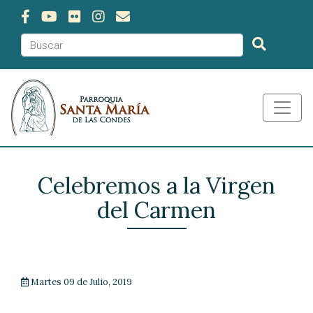
Celebremos a la Virgen
del Carmen
Martes 09 de Julio, 2019