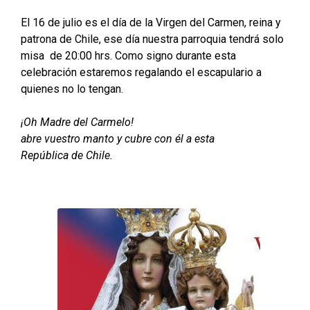
El 16 de julio es el día de la Virgen del Carmen, reina y
patrona de Chile, ese día nuestra parroquia tendrá solo
misa de 20:00 hrs. Como signo durante esta
celebración estaremos regalando el escapulario a
quienes no lo tengan.
¡Oh Madre del Carmelo!
abre vuestro manto y cubre con él a esta
República de Chile.