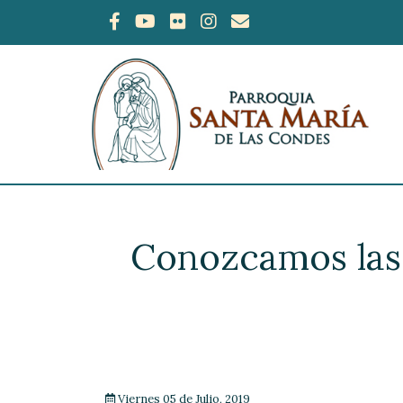
Conozcamos las 
Viernes 05 de Julio, 2019