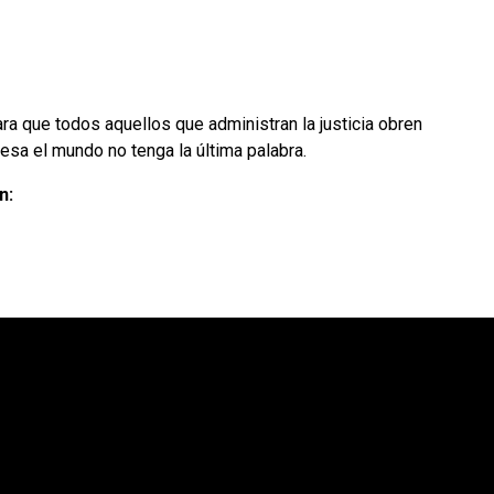
ra que todos aquellos que administran la justicia obren
viesa el mundo no tenga la última palabra.
ón: