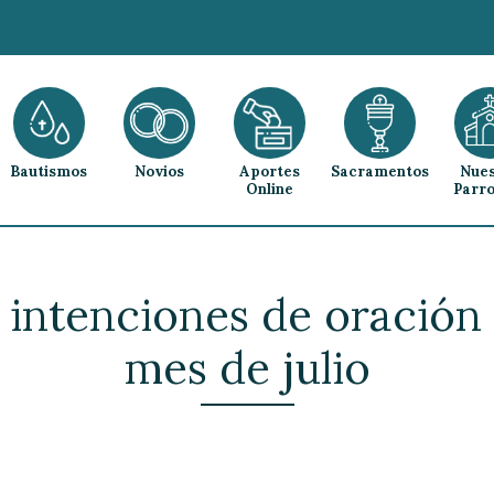
Bautismos
Novios
Aportes
Sacramentos
Nues
Online
Parro
intenciones de oración d
mes de julio