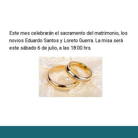
Este mes celebrarán el sacramento del matrimonio, los
novios Eduardo Santos y Loreto Guerra. La misa será
este sábado 6 de julio, a las 18:00 hrs.