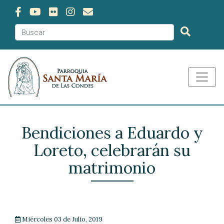
Bendiciones a Eduardo y
Loreto, celebrarán su
matrimonio
Miércoles 03 de Julio, 2019