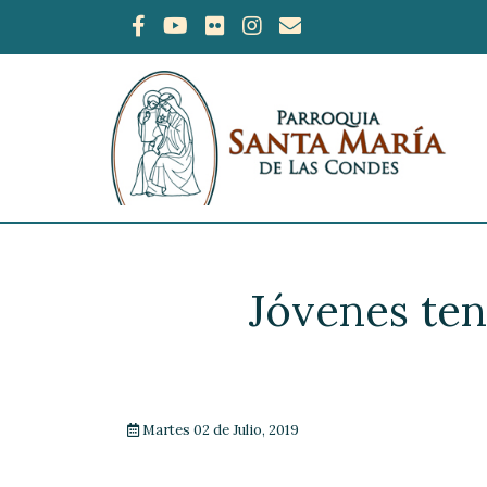
Jóvenes ten
Martes 02 de Julio, 2019