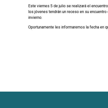
Este viernes 5 de julio se realizará el encuent
los jóvenes tendrán un receso en su encuentro 
invierno.
Oportunamente les informaremos la fecha en q