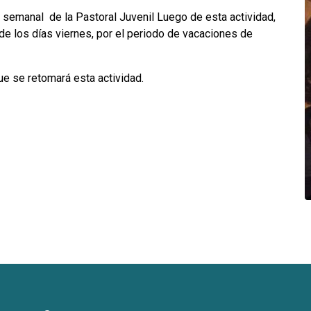
ro semanal de la Pastoral Juvenil Luego de esta actividad,
de los días viernes, por el periodo de vacaciones de
ue se retomará esta actividad.