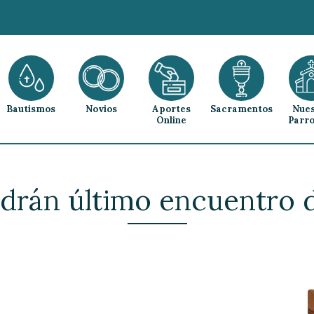
Bautismos
Novios
Aportes
Sacramentos
Nues
Online
Parro
drán último encuentro 