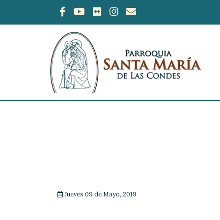
Jueves 09 de Mayo, 2019