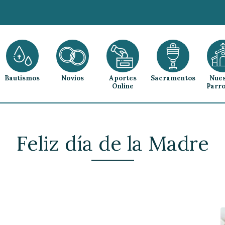
Bautismos
Novios
Aportes
Sacramentos
Nues
Online
Parro
Feliz día de la Madre