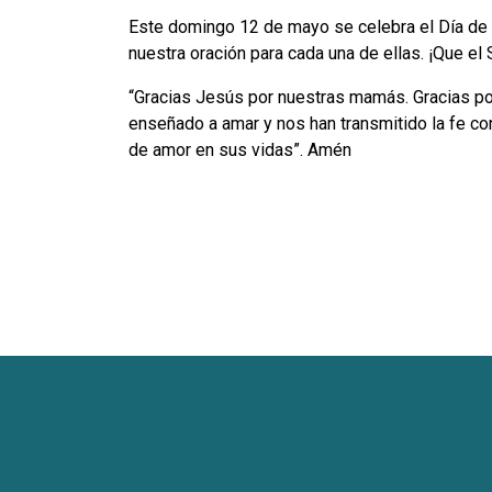
Este domingo 12 de mayo se celebra el Día de 
nuestra oración para cada una de ellas. ¡Que el
“Gracias Jesús por nuestras mamás. Gracias por
enseñado a amar y nos han transmitido la fe co
de amor en sus vidas”. Amén