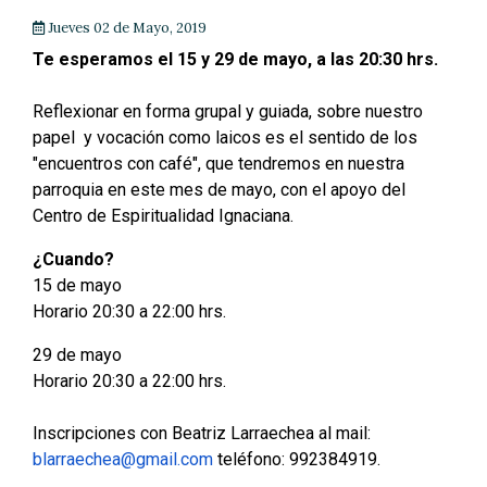
Jueves 02 de Mayo, 2019
Te esperamos el 15 y 29 de mayo, a las 20:30 hrs.
Reflexionar en forma grupal y guiada, sobre nuestro
papel y vocación como laicos es el sentido de los
"encuentros con café", que tendremos en nuestra
parroquia en este mes de mayo, con el apoyo del
Centro de Espiritualidad Ignaciana.
¿Cuando?
15 de mayo
Horario 20:30 a 22:00 hrs.
29 de mayo
Horario 20:30 a 22:00 hrs.
Inscripciones con Beatriz Larraechea al mail:
blarraechea@gmail.com
teléfono: 992384919.