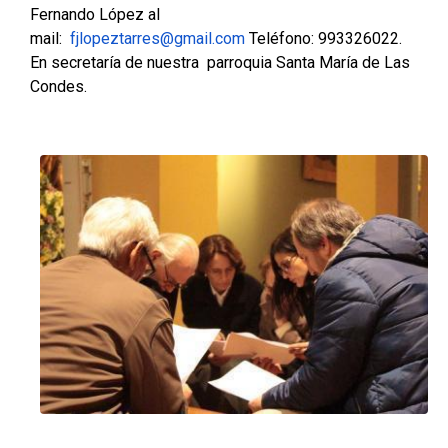
Fernando López al
mail:
fjlopeztarres@gmail.com
Teléfono: 993326022.
En secretaría de nuestra parroquia Santa María de Las
Condes.