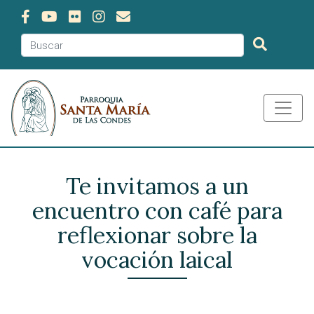
Te invitamos a un
encuentro con café para
reflexionar sobre la
vocación laical